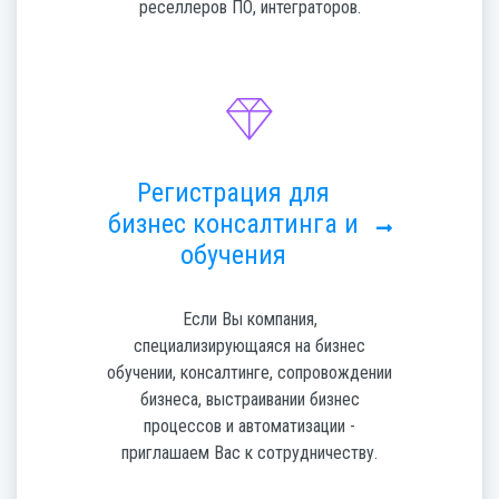
реселлеров ПО, интеграторов.
Регистрация для
бизнес консалтинга и
обучения
Если Вы компания,
специализирующаяся на бизнес
обучении, консалтинге, сопровождении
бизнеса, выстраивании бизнес
процессов и автоматизации -
приглашаем Вас к сотрудничеству.