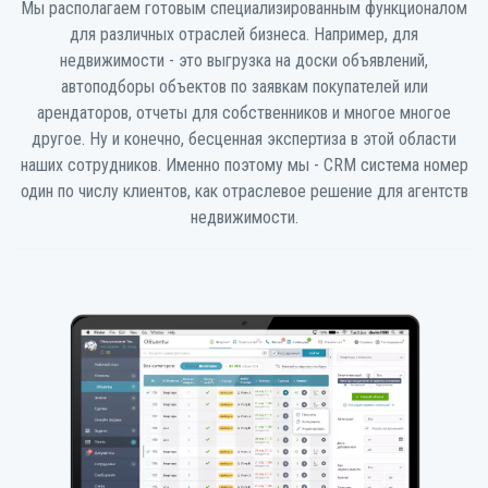
Мы располагаем готовым специализированным функционалом
для различных отраслей бизнеса. Например, для
недвижимости - это выгрузка на доски объявлений,
автоподборы объектов по заявкам покупателей или
арендаторов, отчеты для собственников и многое многое
другое. Ну и конечно, бесценная экспертиза в этой области
наших сотрудников. Именно поэтому мы - CRM система номер
один по числу клиентов, как отраслевое решение для агентств
недвижимости.