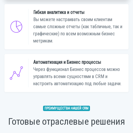
Гибкая аналитика и отчеты
Вы можете настраивать своим клиентам
самые сложные отчеты (как табличные, так и
графические) по всем возможным бизнес
метрикам.
Автоматизация и Бизнес процессы
Через функционал Бизнес процессов можно
управлять всеми сущностями в CRM и
настроить автоматизацию под любые задачи.
ПРЕИМУЩЕСТВА НАШЕЙ CRM
Готовые отраслевые решения