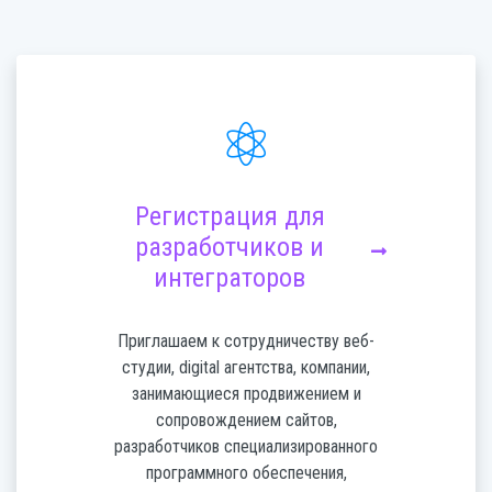
Регистрация для
разработчиков и
интеграторов
Приглашаем к сотрудничеству веб-
студии, digital агентства, компании,
занимающиеся продвижением и
сопровождением сайтов,
разработчиков специализированного
программного обеспечения,