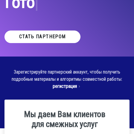
|
Готовые
СТАТЬ ПАРТНЕРОМ
Зарегистрируйте партнерский аккаунт, чтобы получить
подробные материалы и алгоритмы совместной работы:
регистрация
Мы даем Вам клиентов
для смежных услуг