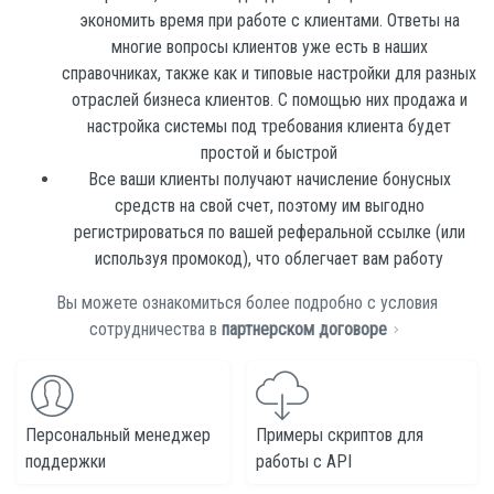
экономить время при работе с клиентами. Ответы на
многие вопросы клиентов уже есть в наших
справочниках, также как и типовые настройки для разных
отраслей бизнеса клиентов. С помощью них продажа и
настройка системы под требования клиента будет
простой и быстрой
Все ваши клиенты получают
начисление бонусных
средств
на свой счет, поэтому им выгодно
регистрироваться по вашей реферальной ссылке (или
используя промокод), что облегчает вам работу
Вы можете ознакомиться более подробно с условия
сотрудничества в
партнерском договоре
Персональный менеджер
Примеры скриптов для
поддержки
работы с API