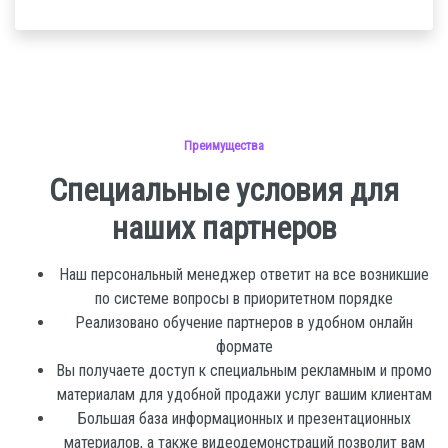
Преимущества
Специальные условия для
наших партнеров
Наш персональный менеджер ответит на все возникшие
по системе вопросы в приоритетном порядке
Реализовано обучение партнеров в удобном онлайн
формате
Вы получаете доступ к специальным рекламным и промо
материалам для удобной продажи услуг вашим клиентам
Большая база информационных и презентационных
материалов, а также видеодемонстраций позволит вам