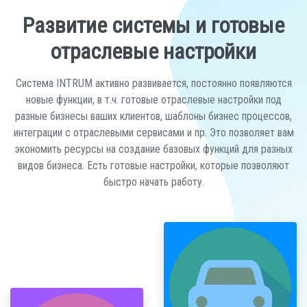
Развитие системы и готовые
отраслевые настройки
Система INTRUM активно развивается, постоянно появляются
новые функции, в т.ч. готовые отраслевые настройки под
разные бизнесы ваших клиентов, шаблоны бизнес процессов,
интеграции с отраслевыми сервисами и пр. Это позволяет вам
экономить ресурсы на создание базовых функций для разных
видов бизнеса. Есть готовые настройки, которые позволяют
быстро начать работу.