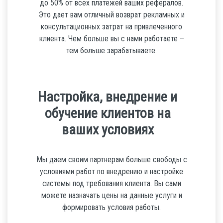
до 50% от всех платежей ваших рефералов.
Это дает вам отличный возврат рекламных и
консультационных затрат на привлеченного
клиента. Чем больше вы с нами работаете –
тем больше зарабатываете.
Настройка, внедрение и
обучение клиентов на
ваших условиях
Мы даем своим партнерам больше свободы с
условиями работ по внедрению и настройке
системы под требования клиента. Вы сами
можете назначать цены на данные услуги и
формировать условия работы.