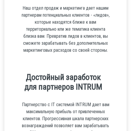
Наш отдел продаж и маркетинга дает нашим
партнерам потенциальных клиентов - «лидов»,
которые находятся ближе к вам
территориально или же тематика клиента
близка вам. Превратив лидов в клиентов, вы
сможете зарабатывать без дополнительных
маркетинговых расходов со своей стороны.
Достойный заработок
для партнеров INTRUM
Партнерство с IT системой INTRUM дает вам
максимальную прибыль от привлеченных
клиентов. Прогрессивная шкала партнерских
вознаграждений позволяет вам зарабатывать