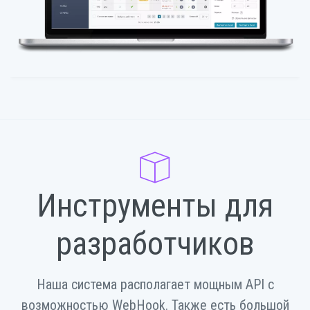
Инструменты для
разработчиков
Наша система располагает мощным API с
возможностью WebHook. Также есть большой