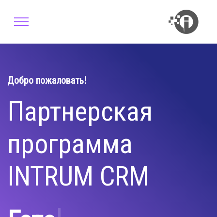
Добро пожаловать!
Партнерская
программа
INTRUM CRM