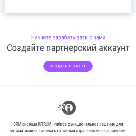
Начните зарабатывать с нами
Создайте партнерский аккаунт
СОЗДАТЬ АККАУНТ
CRM система INTRUM - гибкое функциональное решение для
автоматизации бизнеса с готовыми отраслевыми настройками.