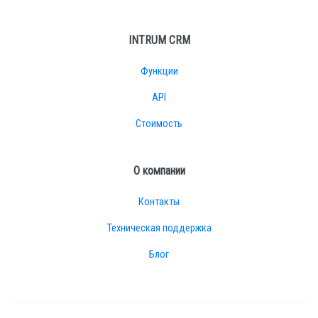
INTRUM CRM
Функции
API
Стоимость
О компании
Контакты
Техническая поддержка
Блог