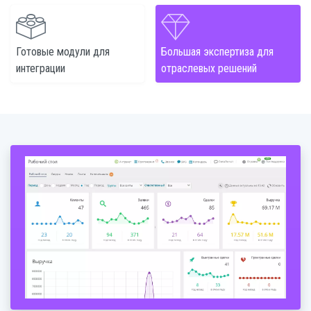
Готовые модули для
Большая экспертиза для
интеграции
отраслевых решений