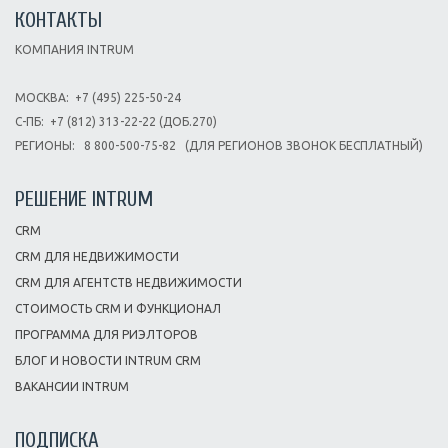
КОНТАКТЫ
КОМПАНИЯ INTRUM
МОСКВА:
+7 (495) 225-50-24
С-ПБ:
+7 (812) 313-22-22 (ДОБ.270)
РЕГИОНЫ:
8 800-500-75-82
(ДЛЯ РЕГИОНОВ ЗВОНОК БЕСПЛАТНЫЙ)
РЕШЕНИЕ INTRUM
CRM
CRM ДЛЯ НЕДВИЖИМОСТИ
CRM ДЛЯ АГЕНТСТВ НЕДВИЖИМОСТИ
СТОИМОСТЬ CRM И ФУНКЦИОНАЛ
ПРОГРАММА ДЛЯ РИЭЛТОРОВ
БЛОГ И НОВОСТИ INTRUM CRM
ВАКАНСИИ INTRUM
ПОДПИСКА