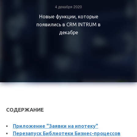
4 декабря 2020
Новые функции, которые
появились в CRM INTRUM в
декабре
СОДЕРЖАНИЕ
Приложение "Заявки на ипотеку"
Перезапуск Библиотеки Бизнес-процессов