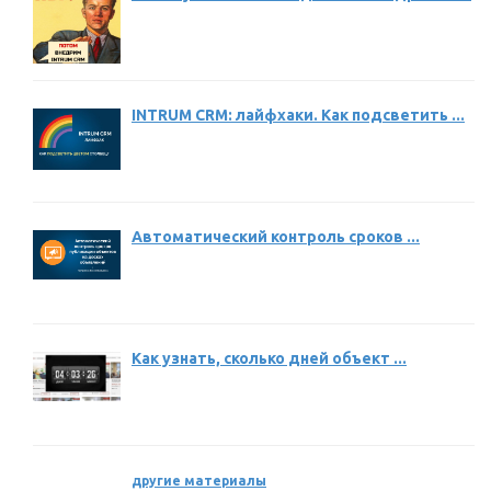
INTRUM CRM: лайфхаки. Как подсветить ...
Автоматический контроль сроков ...
Как узнать, сколько дней объект ...
другие материалы