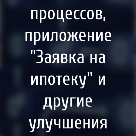
процессов,
приложение
"Заявка на
ипотеку" и
другие
улучшения