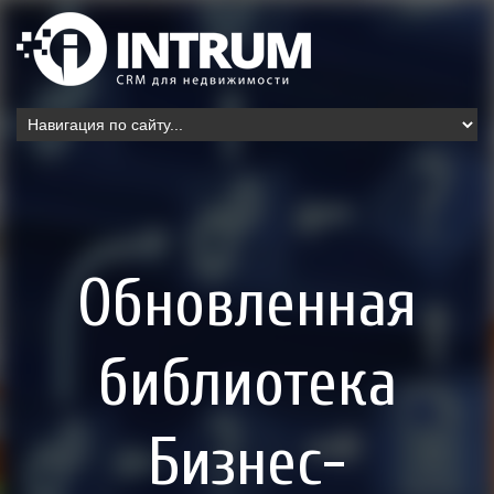
Обновленная
библиотека
Бизнес-