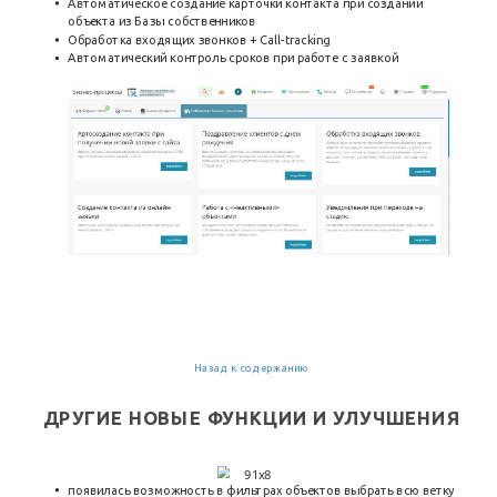
Автоматическое создание карточки контакта при создании
объекта из Базы собственников
Обработка входящих звонков + Call-tracking
Автоматический контроль сроков при работе с заявкой
Назад к содержанию
ДРУГИЕ НОВЫЕ ФУНКЦИИ И УЛУЧШЕНИЯ
появилась возможность в фильтрах объектов выбрать всю ветку