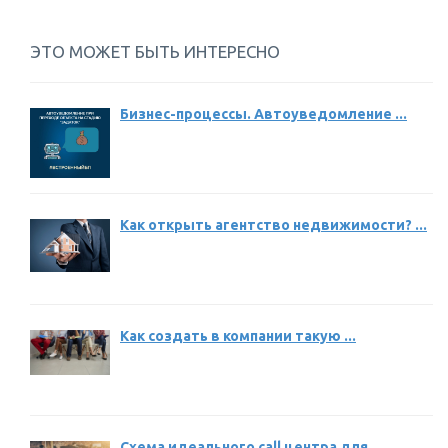
ЭТО МОЖЕТ БЫТЬ ИНТЕРЕСНО
Бизнес-процессы. Автоуведомление ...
Как открыть агентство недвижимости? ...
Как создать в компании такую ...
Схема идеального call центра для ...