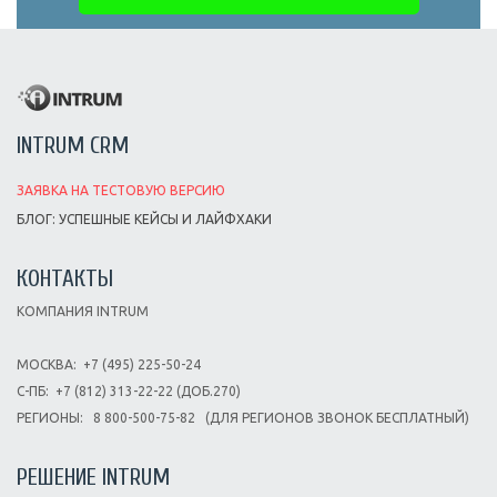
INTRUM CRM
ЗАЯВКА НА ТЕСТОВУЮ ВЕРСИЮ
БЛОГ: УСПЕШНЫЕ КЕЙСЫ И ЛАЙФХАКИ
КОНТАКТЫ
КОМПАНИЯ INTRUM
МОСКВА:
+7 (495) 225-50-24
С-ПБ:
+7 (812) 313-22-22 (ДОБ.270)
РЕГИОНЫ:
8 800-500-75-82
(ДЛЯ РЕГИОНОВ ЗВОНОК БЕСПЛАТНЫЙ)
РЕШЕНИЕ INTRUM