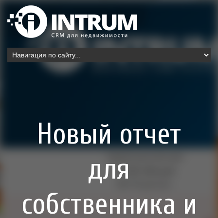
Новый отчет
для
собственника и