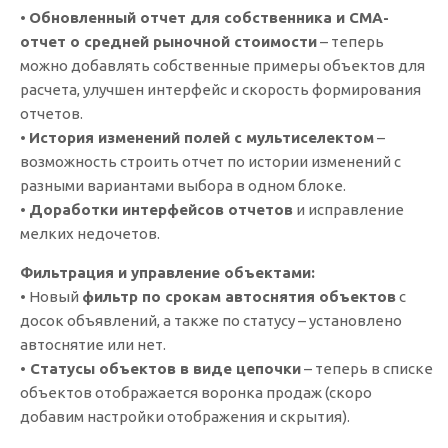
•
Обновленный отчет для собственника и СМА-
отчет о средней рыночной стоимости
– теперь
можно добавлять собственные примеры объектов для
расчета, улучшен интерфейс и скорость формирования
отчетов.
•
История изменений полей с мультиселектом
–
возможность строить отчет по истории изменений с
разными вариантами выбора в одном блоке.
•
Доработки интерфейсов отчетов
и исправление
мелких недочетов.
Фильтрация и управление объектами:
• Новый
фильтр по срокам автоснятия объектов
с
досок объявлений, а также по статусу – установлено
автоснятие или нет.
•
Статусы объектов в виде цепочки
– теперь в списке
объектов отображается воронка продаж (скоро
добавим настройки отображения и скрытия).