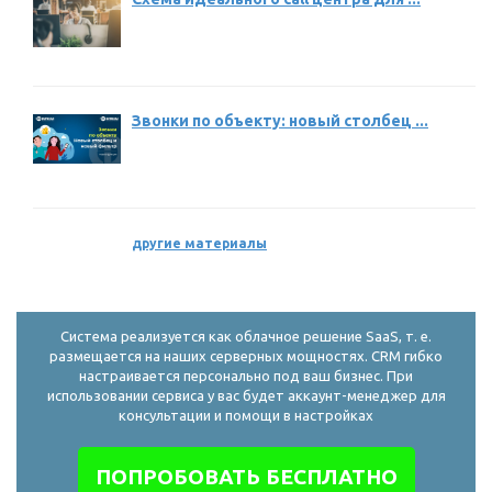
Звонки по объекту: новый столбец ...
другие материалы
Система реализуется как облачное решение SaaS, т. е.
размещается на наших серверных мощностях. CRM гибко
настраивается персонально под ваш бизнес. При
использовании сервиса у вас будет аккаунт-менеджер для
консультации и помощи в настройках
ПОПРОБОВАТЬ БЕСПЛАТНО