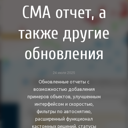
СМА отчет, а
также другие
обновления
24 июля 2025
Обновленные отчеты с
возможностью добавления
примеров объектов, улучшенным
интерфейсом и скоростью,
фильтры по автоснятию,
расширенный функционал
кастомных решений, статусы