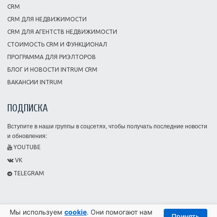
CRM
CRM ДЛЯ НЕДВИЖИМОСТИ
CRM ДЛЯ АГЕНТСТВ НЕДВИЖИМОСТИ
СТОИМОСТЬ CRM И ФУНКЦИОНАЛ
ПРОГРАММА ДЛЯ РИЭЛТОРОВ
БЛОГ И НОВОСТИ INTRUM CRM
ВАКАНСИИ INTRUM
ПОДПИСКА
Вступите в наши группы в соцсетях, чтобы получать последние новости
и обновления:
YOUTUBE
VK
TELEGRAM
Мы используем
cookie
. Они помогают нам
Принять