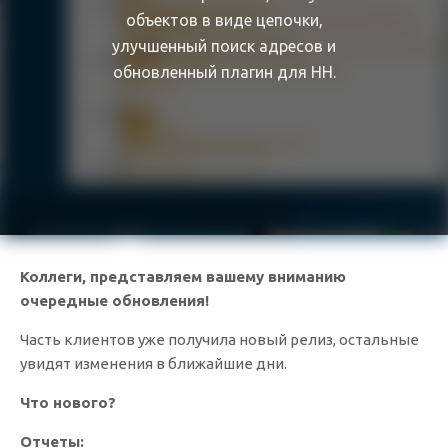
объектов в виде цепочки,
улучшенный поиск адресов и
обновленный плагин для HH.
Коллеги, представляем вашему вниманию
очередные обновления!
Часть клиентов уже получила новый релиз, остальные
увидят изменения в ближайшие дни.
Что нового?
Отчеты: