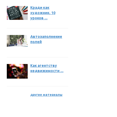
Кради как
художник. 10
уроков ...
Автозаполнение
полей
Как агентству
недвижимости ...
другие материалы