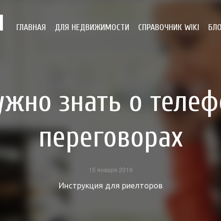
ГЛАВНАЯ
ДЛЯ НЕДВИЖИМОСТИ
СПРАВОЧНИК WIKI
БЛ
ужно знать о теле
переговорах
15 января 2019
Инструкция для риелторов