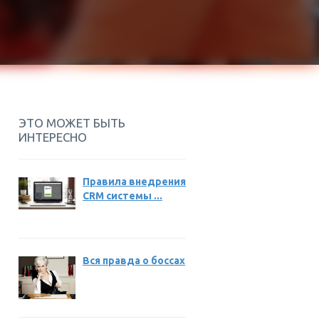
ЭТО МОЖЕТ БЫТЬ
ИНТЕРЕСНО
Правила внедрения
CRM системы ...
Вся правда о боссах