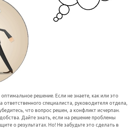
оптимальное решение. Если не знаете, как или это
на ответственного специалиста, руководителя отдела,
бедитесь, что вопрос решен, а конфликт исчерпан.
добства. Дайте знать, если на решение проблемы
щите о результатах. Но! Не забудьте это сделать в