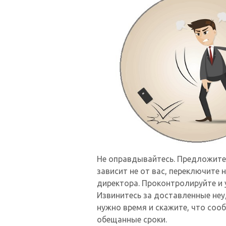
Не оправдывайтесь. Предложите 
зависит не от вас, переключите 
директора. Проконтролируйте и у
Извинитесь за доставленные неу
нужно время и скажите, что сооб
обещанные сроки.