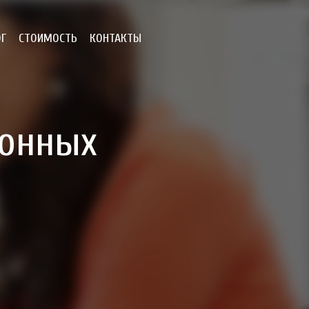
ОГ
СТОИМОСТЬ
КОНТАКТЫ
фонных