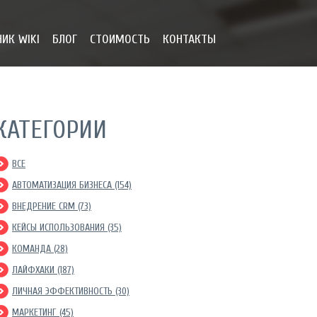
ИК WIKI
БЛОГ
СТОИМОСТЬ
КОНТАКТЫ
КАТЕГОРИИ
ВСЕ
АВТОМАТИЗАЦИЯ БИЗНЕСА (154)
ВНЕДРЕНИЕ CRM (73)
КЕЙСЫ ИСПОЛЬЗОВАНИЯ (35)
КОМАНДА (28)
ЛАЙФХАКИ (187)
ЛИЧНАЯ ЭФФЕКТИВНОСТЬ (30)
МАРКЕТИНГ (45)