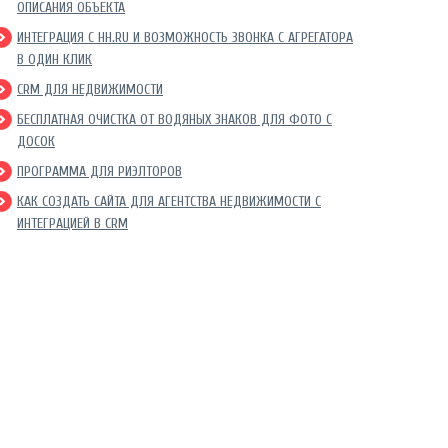
ОПИСАНИЯ ОБЪЕКТА
ИНТЕГРАЦИЯ С HH.RU И ВОЗМОЖНОСТЬ ЗВОНКА С АГРЕГАТОРА
В ОДИН КЛИК
CRM ДЛЯ НЕДВИЖИМОСТИ
БЕСПЛАТНАЯ ОЧИСТКА ОТ ВОДЯНЫХ ЗНАКОВ ДЛЯ ФОТО С
ДОСОК
ПРОГРАММА ДЛЯ РИЭЛТОРОВ
КАК СОЗДАТЬ САЙТА ДЛЯ АГЕНТСТВА НЕДВИЖИМОСТИ С
ИНТЕГРАЦИЕЙ В CRM