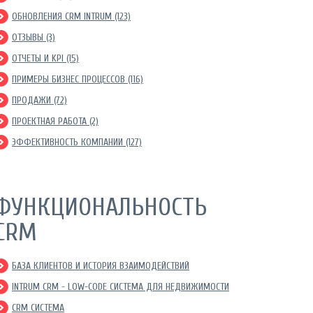
ОБНОВЛЕНИЯ CRM INTRUM (123)
ОТЗЫВЫ (3)
ОТЧЕТЫ И KPI (15)
ПРИМЕРЫ БИЗНЕС ПРОЦЕССОВ (116)
ПРОДАЖИ (72)
ПРОЕКТНАЯ РАБОТА (2)
ЭФФЕКТИВНОСТЬ КОМПАНИИ (127)
ФУНКЦИОНАЛЬНОСТЬ
CRM
БАЗА КЛИЕНТОВ И ИСТОРИЯ ВЗАИМОДЕЙСТВИЙ
INTRUM CRM - LOW-CODE СИСТЕМА ДЛЯ НЕДВИЖИМОСТИ
CRM СИСТЕМА