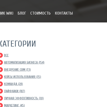
ИК WIKI
БЛОГ
СТОИМОСТЬ
КОНТАКТЫ
КАТЕГОРИИ
ВСЕ
АВТОМАТИЗАЦИЯ БИЗНЕСА (154)
ВНЕДРЕНИЕ CRM (73)
КЕЙСЫ ИСПОЛЬЗОВАНИЯ (35)
КОМАНДА (28)
ЛАЙФХАКИ (187)
ЛИЧНАЯ ЭФФЕКТИВНОСТЬ (30)
МАРКЕТИНГ (45)