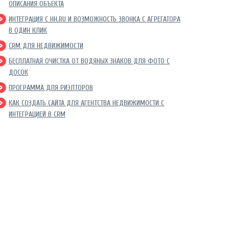
ОПИСАНИЯ ОБЪЕКТА
ИНТЕГРАЦИЯ С HH.RU И ВОЗМОЖНОСТЬ ЗВОНКА С АГРЕГАТОРА
В ОДИН КЛИК
CRM ДЛЯ НЕДВИЖИМОСТИ
БЕСПЛАТНАЯ ОЧИСТКА ОТ ВОДЯНЫХ ЗНАКОВ ДЛЯ ФОТО С
ДОСОК
ПРОГРАММА ДЛЯ РИЭЛТОРОВ
КАК СОЗДАТЬ САЙТА ДЛЯ АГЕНТСТВА НЕДВИЖИМОСТИ С
ИНТЕГРАЦИЕЙ В CRM