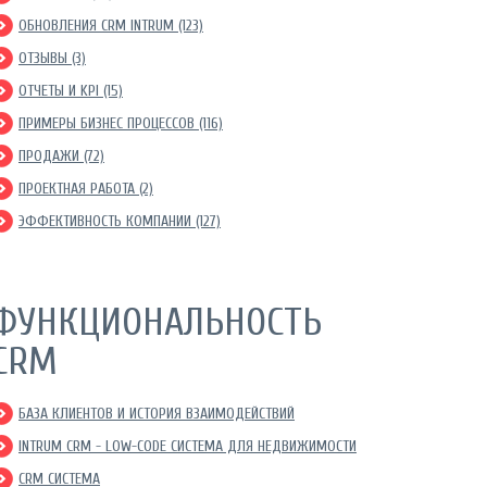
ОБНОВЛЕНИЯ CRM INTRUM (123)
ОТЗЫВЫ (3)
ОТЧЕТЫ И KPI (15)
ПРИМЕРЫ БИЗНЕС ПРОЦЕССОВ (116)
ПРОДАЖИ (72)
ПРОЕКТНАЯ РАБОТА (2)
ЭФФЕКТИВНОСТЬ КОМПАНИИ (127)
ФУНКЦИОНАЛЬНОСТЬ
CRM
БАЗА КЛИЕНТОВ И ИСТОРИЯ ВЗАИМОДЕЙСТВИЙ
INTRUM CRM - LOW-CODE СИСТЕМА ДЛЯ НЕДВИЖИМОСТИ
CRM СИСТЕМА