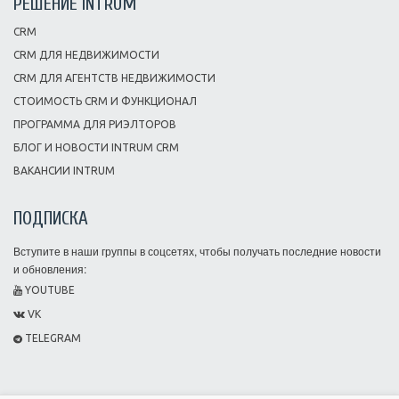
РЕШЕНИЕ INTRUM
CRM
CRM ДЛЯ НЕДВИЖИМОСТИ
CRM ДЛЯ АГЕНТСТВ НЕДВИЖИМОСТИ
СТОИМОСТЬ CRM И ФУНКЦИОНАЛ
ПРОГРАММА ДЛЯ РИЭЛТОРОВ
БЛОГ И НОВОСТИ INTRUM CRM
ВАКАНСИИ INTRUM
ПОДПИСКА
Вступите в наши группы в соцсетях, чтобы получать последние новости
и обновления:
YOUTUBE
VK
TELEGRAM