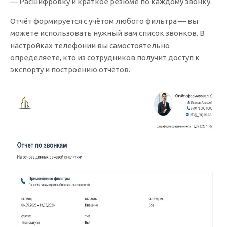
— Расшифровку и краткое резюме по каждому звонку.
Отчёт формируется с учётом любого фильтра — вы
можете использовать нужный вам список звонков. В
настройках телефонии вы самостоятельно
определяете, кто из сотрудников получит доступ к
экспорту и построению отчётов.