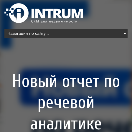
Новый отчет по
речевой
аналитике