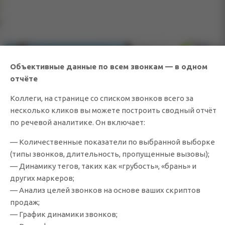
Объективные данные по всем звонкам — в одном
отчёте
Коллеги, на странице со списком звонков всего за
несколько кликов вы можете построить сводный отчёт
по речевой аналитике. Он включает:
— Количественные показатели по выбранной выборке
(типы звонков, длительность, пропущенные вызовы);
— Динамику тегов, таких как «грубость», «брань» и
других маркеров;
— Анализ целей звонков на основе ваших скриптов
продаж;
— График динамики звонков;