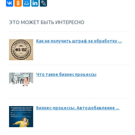
ЭТО МОЖЕТ БЫТЬ ИНТЕРЕСНО
Как не получить штраф за обработку ...
Что такое бизнес процессы
Бизнес-процессы. Автодобавление ...