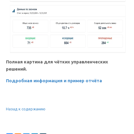
Полная картина для чётких управленческих
решений.
Подробная информация и пример отчёта
Назад к содержанию