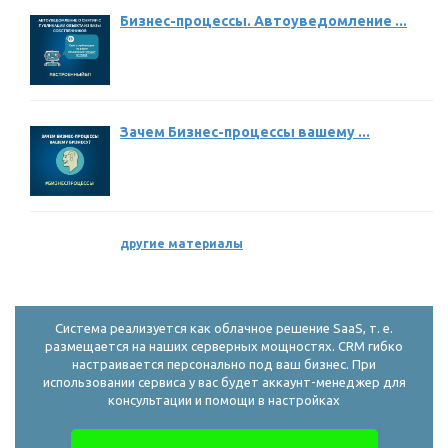
Бизнес-процессы. Автоуведомление ...
Зачем Бизнес-процессы вашему ...
другие материалы
Система реализуется как облачное решение SaaS, т. е.
размещается на наших серверных мощностях. CRM гибко
настраивается персонально под ваш бизнес. При
использовании сервиса у вас будет аккаунт-менеджер для
консультации и помощи в настройках