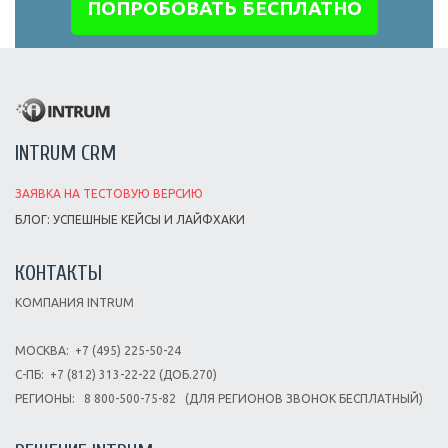
ПОПРОБОВАТЬ БЕСПЛАТНО
INTRUM CRM
ЗАЯВКА НА ТЕСТОВУЮ ВЕРСИЮ
БЛОГ: УСПЕШНЫЕ КЕЙСЫ И ЛАЙФХАКИ
КОНТАКТЫ
КОМПАНИЯ INTRUM
МОСКВА:
+7 (495) 225-50-24
С-ПБ:
+7 (812) 313-22-22 (ДОБ.270)
РЕГИОНЫ:
8 800-500-75-82
(ДЛЯ РЕГИОНОВ ЗВОНОК БЕСПЛАТНЫЙ)